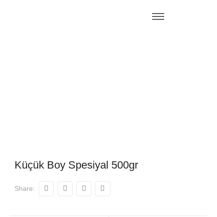
Küçük Boy Spesiyal 500gr
Share: